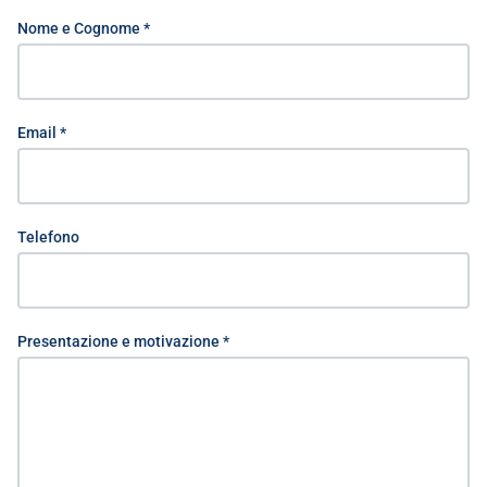
Nome e Cognome *
Email *
Telefono
Presentazione e motivazione *