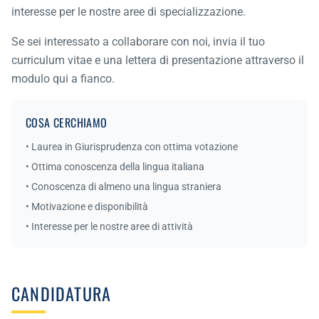
interesse per le nostre aree di specializzazione.
Se sei interessato a collaborare con noi, invia il tuo
curriculum vitae e una lettera di presentazione attraverso il
modulo qui a fianco.
COSA CERCHIAMO
• Laurea in Giurisprudenza con ottima votazione
• Ottima conoscenza della lingua italiana
• Conoscenza di almeno una lingua straniera
• Motivazione e disponibilità
• Interesse per le nostre aree di attività
CANDIDATURA